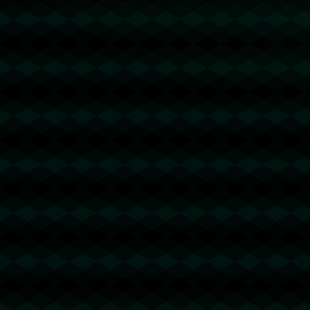
2025年7月 (22)
2025年6月 (23)
2025年5月 (43)
2025年4月 (42)
2025年3月 (119)
2025年2月 (65)
站点信息
文章总数：
14
页面总数：
1
分类总数：
7
标签总数：
0
评论总数：
0
浏览总数：
45