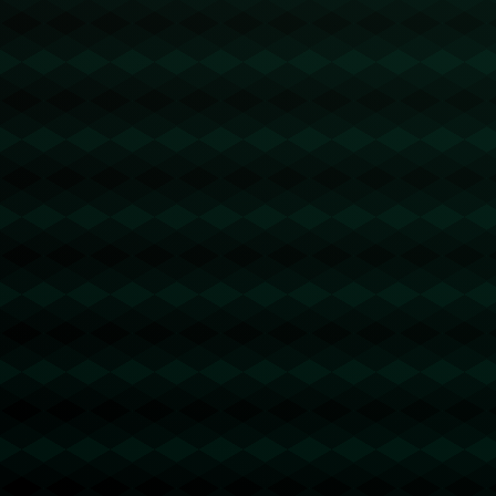
StCfg】客服TeleGram:【@TrxEm】
转错包退【TAMK2cqvzPjRsRRh1kYRYnFM7p7
Cy88888】客服TeleGram:【@TrxEm】
转错包退【TT5CnM1fBCDPcsBPxHNcD49mJy
nSeekFZc】客服TeleGram:【@TrxEm】
转错包退【TW2AHs6stcc1QwjtaXbeTxW4tDUB
T77777】客服TeleGram:【@TrxEm】
转错包退【TXxTrQ1bKziRDknDd5ytqS9iBsT5R
s6HpN】客服TeleGram:【@TrxEm】
文章归档
2025年9月 (21)