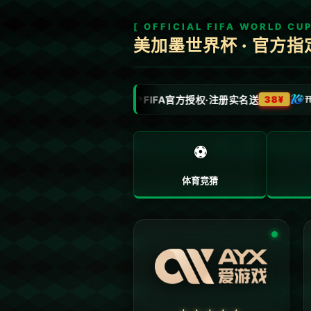
欢迎访问【海星体育】海星体育直播_英超直播|足球直播|N
德甲
西甲
网站分类
20
德甲
西甲
足球
足球
西甲
德甲
足球