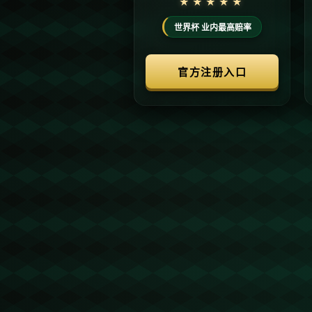
«
2025年6月
»
一
二
三
四
五
六
日
1
3
2
4
5
6
7
8
9
10
11
12
13
14
15
17
19
16
18
21
22
20
24
26
23
25
27
28
29
30
标签列表