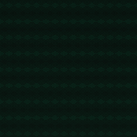
TRX能量租赁
2025-11-15 08:30:13
回复
TRX能量租赁 - 0.8TRX=13万能量 直接节省80%！无视对方
有没有U或者是否交易所- 复制地址【TAZdAh5LU55aUPPZk
gF4rupQwg6inQ5J5X】转 0.8 TRX即可0手续费转账！TG机
器人频道：@xingtahttps://www.23123.top/
心理咨询室设备厂家
2025-11-23 16:07:57
回复
不灌水就活不下去了啊！https://aptlawfirm.com/
2K影视
2025-11-26 02:40:18
回复
楼主的帖子提神醒脑啊！https://www.2kdy.com
零手续费转账USDT
2026-02-21 18:43:43
回复
涓撲笟TRON鑳介噺绉熻祦骞冲彴 - 1.5 TRX=1娆¤浆璐︽