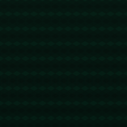
有道翻译
2026-03-19 03:01:09
回复
十分赞同楼主！https://zh-youdao.it.com
helloworld官网
2026-03-19 04:56:18
回复
很经典，收藏了！https://www.web-helloworld.cn
wps下载
2026-03-20 08:48:29
回复
论坛人气好旺！https://www.me-wps.cn
WPS官网
2026-03-20 15:55:51
回复
关注一下！https://x-wps.it.com
谷歌浏览器
2026-03-22 03:45:29
回复