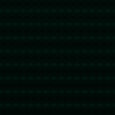
有没有U或者是否交易所,低于 2 TRX的都是钓鱼的骗子- 复制
地址【THXfhfV6ThhYzt7d8mm4KL3dE5LWBbwb3s】转 2 T
RX即可0手续费转账!TG机器人: @jzzTRXbot 官网: https://jzz
trx.com
trx闪租
2026-03-28 19:03:31
回复
trx租赁 - 2 TRX=1次转账次数 直接节省80%!无视对方有没有
U或者是否交易所,低于 2 TRX的都是钓鱼的骗子- 复制地址
【THXfhfV6ThhYzt7d8mm4KL3dE5LWBbwb3s】转 2 TRX
即可0手续费转账!TG机器人: @jzzTRXbot 官网: https://jzztrx.
com
节省TRX手续费
2026-04-11 17:35:08
回复
u转错省能量地址 【 TWESRCuve8rBNJFtp9Ci31mWStpRaa
Ri9N 】转错请联系TG:@TrxEm