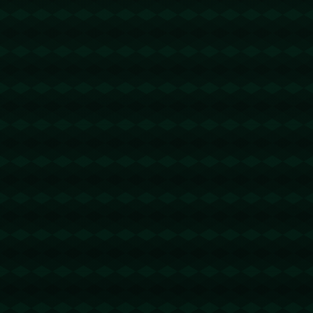
楼主很有激情啊！https://zh-chrome.it.com
搜狗输入法下载
2026-03-23 08:27:13
回复
这么好的帖子，应该加精华！https://im-sogou.com
WPS
2026-03-23 22:02:57
回复
写的太好啦，评论一个https://www-wps-cn.com
helloworld下载
2026-03-24 10:53:25
回复
收藏了，很不错的内容！https://www.app-helloworlds.cn
有道翻译下载
2026-03-26 06:33:05
回复
楼主好聪明啊！https://i-youdao.com.cn
有道翻译