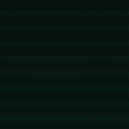
羽毛球——全英公开赛：石宇奇淘汰李诗沣晋级男单决赛.
[中超]朱辰杰头球摆渡 吴曦包抄破门扳平比分.
门希克首夺ATP大师赛男单冠军.
詹姆斯和布朗尼成史上首对同时在联盟中效力的父子.
247
留言
香蕉影视
2025-11-06 11:10:22
回复
白富美？高富帅？https://www.xjtv1.com