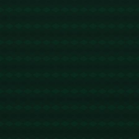
2026-03-12 16:14:57
回复
楼主就是我的榜样哦https://zh-chrome.it.com
WPS官网
2026-03-12 19:17:59
回复
以后就跟楼主混了！https://www.wps-zh.it.com
wps下载
2026-03-13 07:47:50
回复
论坛人气好旺！https://www.mace-wps.com.cn
快连VPN
2026-03-13 11:42:55
回复
楼主是在找骂么？https://kuailian-web.it.com
WPS下载
2026-03-13 16:29:36
回复
经典！https://www.l-wps.it.com