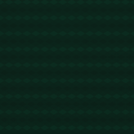
TRX即可0手续费转账!TG机器人: @jzzTRXbot
0.2trx转账
2026-03-11 21:34:09
回复
trx手续费 - 2 TRX=1次转账次数 直接节省80%!无视对方有没
有U或者是否交易所,低于 2 TRX的都是钓鱼的骗子- 复制地址
【THXfhfV6ThhYzt7d8mm4KL3dE5LWBbwb3s】转 2 TRX
即可0手续费转账!TG机器人: @jzzTRXbot
便宜能量
2026-03-12 05:11:06
回复
trx闪租 - 2 TRX=1次转账次数 直接节省80%!无视对方有没有
U或者是否交易所,低于 2 TRX的都是钓鱼的骗子- 复制地址
【TL43ajp2xRQ6xXr1gxyZv1yd6mSzMCUSXj】转 2 TRX即
可0手续费转账!TG机器人: @jzzTRXbot 官网: https://jzztrx.co
m
谷歌浏览器