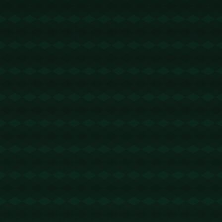
2026-03-05 12:46:57
回复
涓撲笟TRON鑳介噺绉熻祦骞冲彴 - 1.5 TRX=1娆¤浆璐︽
鏁?鐩存帴鑺傜渷80%!鏃犺瀵规柟鏈夋病鏈塙鎴栬€呮槸鍚
︿氦鏄撴墍- 澶嶅埗鍦板潃銆怲AZdAh5LU55aUPPZkgF4rup
Qwg6inQ5J5X銆戣浆 1.5 TRX鍗冲彲0鎵嬬画璐硅浆璐?TG鏈
哄櫒浜?@trxokokbothttps://t.me/xingtatrx
有道翻译官网
2026-03-07 05:57:28
回复
楼主是一个典型的文艺青年啊!https://www.fanyi-youdao.it.co
m
快连VPN
2026-03-07 17:58:03
回复
我对楼主的敬仰犹如滔滔江水绵延不绝！https://www.web-ku
ailian.it.com
wps