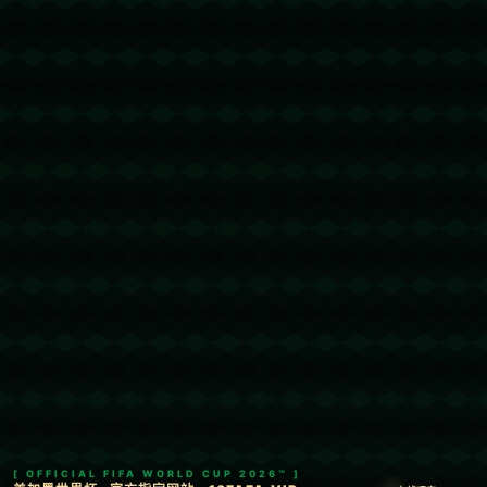
欢迎访问【海星体育】海星体育直播_英超直播|足球直播|NBA直播|
海星tv|CBA直播_海星体育官网
>
足球
首页
足球
詹姆斯和布朗尼成史上首对同时在联盟中效力的
父子.
频道：
足球
日期：
2025-07-22 13:01:35
浏览：2268
**詹姆斯和布朗尼成史上首对同时在联盟中效力的父子**
*NBA迎来历史性时刻！*
詹姆斯，一个篮球史上无可争议的传奇人物；布朗尼，一颗正在冉冉
升起的青年新星。他们的出现不仅书写了个人体育事业的辉煌，还共
同创造了一段令人难忘的历史：*詹姆斯和布朗尼成为NBA历史上首