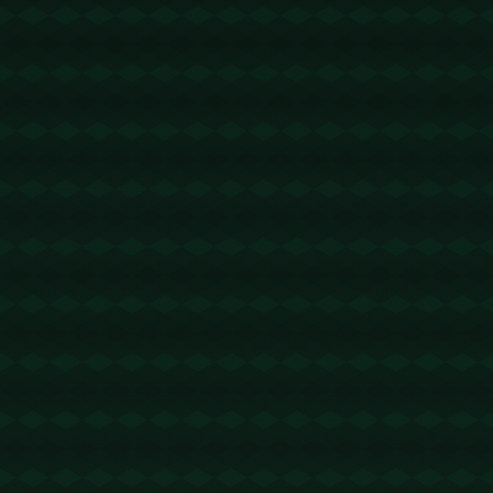
2026-03-05 02:19:54
回复
刚分手，心情不好！https://www.wps-pc.it.com
wps官网下载
2026-03-05 08:14:55
回复
读了楼主的帖子，顿时马桶就通了。。。https://www.mace-w
ps.com.cn
什么是能量租赁
2026-03-05 09:23:25
回复
娉㈠満鑳介噺绉熻祦 - 1.5 TRX=1娆¤浆璐︽鏁?鐩存帴鑺傜
渷80%!鏃犺瀵规柟鏈夋病鏈塙鎴栬€呮槸鍚︿氦鏄撴墍- 澶嶅
埗鍦板潃銆怲AZdAh5LU55aUPPZkgF4rupQwg6inQ5J5X銆
戣浆 1.5 TRX鍗冲彲0鎵嬬画璐硅浆璐?TG鏈哄櫒浜?@trxoko
kbothttps://t.me/xingtatrx
节省USDT转账手续费的最佳方案