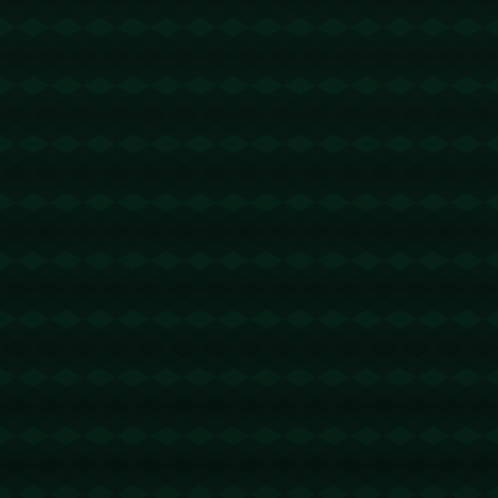
aadP2VwKZRi3X14aAedKSC4】转 1.5 TRX即可0手续费转
账!TG机器人:@nengliang_robot
谷歌浏览器
2026-03-16 18:49:28
回复
你觉得该怎么做呢？https://www.zh-chrome.it.com
WPS官网
2026-03-17 20:17:25
回复
这个帖子好无聊啊！https://wps-pc.it.com
wps
2026-03-18 06:31:40
回复
楼主是男的还是女的？https://www.to-wps.net
有道翻译官网
2026-03-18 13:09:42
回复
大神就是大神，这么经典！https://www.youdao-pc.it.com