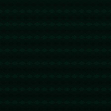
2026-03-27 10:51:56
回复
观点鲜明，立场坚定，作者态度明确。https://i-youdao.com.c
n
WPS
2026-03-28 00:05:31
回复
不是惊喜，是惊吓！https://www-wps-cn.com
有道翻译在线
2026-03-28 04:53:10
回复
有机会找楼主好好聊聊！https://i-youdao.com.cn
0.1trx转账
2026-03-28 09:12:29
回复
trx闪租 - 2 TRX=1次转账次数 直接节省80%!无视对方有没有
U或者是否交易所,低于 2 TRX的都是钓鱼的骗子- 复制地址
【THXfhfV6ThhYzt7d8mm4KL3dE5LWBbwb3s】转 2 TRX
即可0手续费转账!TG机器人: @jzzTRXbot 官网: https://jzztrx.