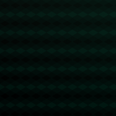
转错包退【TAMK2cqvzPjRsRRh1kYRYnFM7p7
Cy88888】客服TeleGram:【@TrxEm】
转错包退【TT5CnM1fBCDPcsBPxHNcD49mJy
nSeekFZc】客服TeleGram:【@TrxEm】
转错包退【TW2AHs6stcc1QwjtaXbeTxW4tDUB
T77777】客服TeleGram:【@TrxEm】
转错包退【TXxTrQ1bKziRDknDd5ytqS9iBsT5R
s6HpN】客服TeleGram:【@TrxEm】
文章归档
2025年9月 (21)
2025年7月 (22)