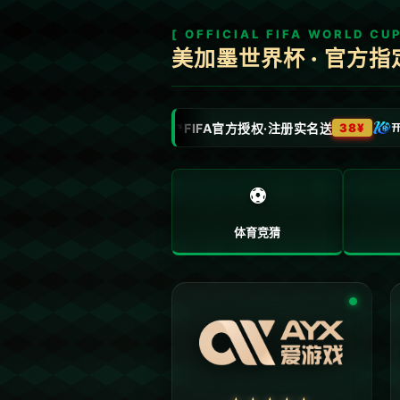
欢迎访问【海星体育】海星体育直播_英超直播|足球直播|N
德甲
西甲
网站分类
20
德甲
西甲
足球
足球
西甲
德甲
足球