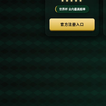
«
2025年7月
»
一
二
三
四
五
六
日
1
3
2
4
5
6
8
7
12
13
9
10
11
15
17
14
16
18
19
20
22
24
21
23
25
26
27
28
29
30
31
标签列表
最新留言