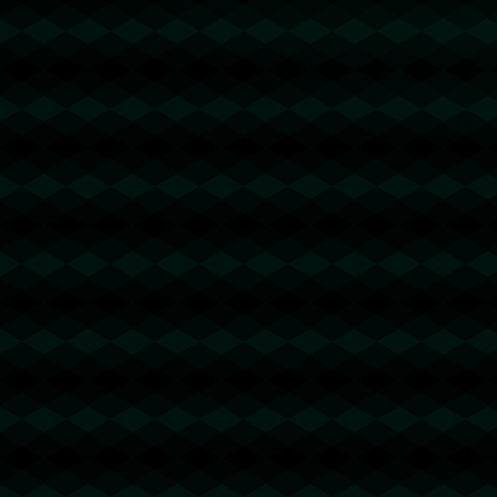
2025年6月 (23)
2025年5月 (43)
2025年4月 (42)
2025年3月 (119)
2025年2月 (65)
站点信息
文章总数：
14
页面总数：
1
分类总数：
7
标签总数：
0
评论总数：
0
浏览总数：
45
搜索