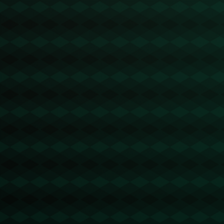
转错包退【TCPAeJnWAaKVXyQFjid276ZVDHm
oezVR96】客服TeleGram:【@TrxEm】
转错包退【TQKWmytN41kX5sqk4ar7h5ZH5H6
PhTfSDk】客服TeleGram:【@TrxEm】
转错包退【TRqLbFaDH3ZkK3kjCmAFydVK7x
WAFkt7nW】客服TeleGram:【@TrxEm】
转错包退【TSYR6EwZdBuY1CbWJdvcgWWPQ
ck3UFr4x2】客服TeleGram:【@TrxEm】
转错包退【THkDWo8YtCp3DU2gjBCSKcjnJVP
2YRDJkB】客服TeleGram:【@TrxEm】
转错包退【TH8VAzZDdr8Z5Y8tJbq1ogeehY9in
StCfg】客服TeleGram:【@TrxEm】