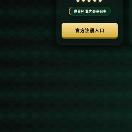
«
2025年9月
»
一
二
三
四
五
六
日
4
3
5
6
7
1
2
9
11
8
12
14
10
13
16
18
15
17
19
20
21
23
25
22
24
26
27
28
29
30
标签列表
最新留言