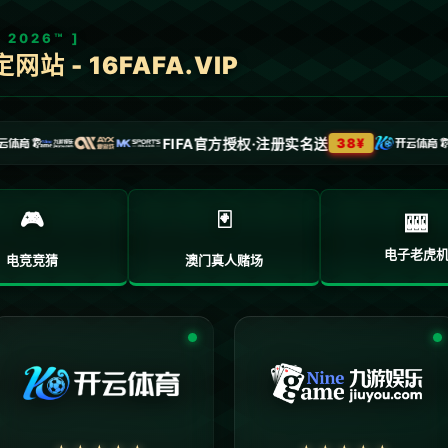
BA直播|海星tv|CBA直播_海星体育官网
足球
足球
西甲
德
25年9月20日
法国杯：巴黎圣日耳曼队7-
西甲
2025-09-20 13:02:26
# 法国杯：巴黎圣日耳曼队7:0横扫布里欧齐队 挺进四强 **
G）再次用一场酣畅淋漓的大胜证
PSG以7:0的压倒性比分淘汰布
和锋线火力，更凸显了教...