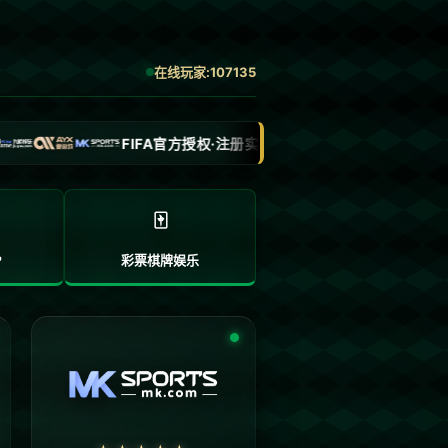
甲
足球
首页
2025年9月20日
>
0横扫布里欧齐队 挺进四强.
421
前言** 巴黎圣日耳曼足球俱乐部（PS
明了自己法国足坛霸主的地位。在近期举行的法国杯比赛中，
里欧齐队，昂首挺进四强。本场比赛不仅展现了球队的强大实力