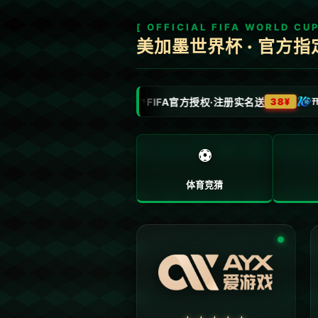
欢迎访问【海星体育】海星体育直播_英超直播|足球直播|N
德甲
西甲
网站分类
足
德甲
西甲
足球
足球
西甲
德甲
足球