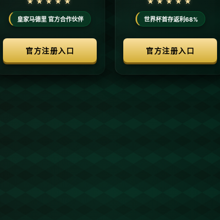
美国网球公开赛（美网）可能移师佛罗里达并延期至年底的传闻
作为四大满贯赛事之一，传统上在纽约的法拉盛公园举办。如果
情或其他不可抗力因素。
这一传闻属实，主要可能受以下因素影响：
 **天气因素**：年底的天气条件可能会更适宜比赛，或者有其他
 **场地因素**：佛罗里达可能提供更优越的场地条件或者美网组
 **疫情因素**：如果在公共健康层面存在担忧，赛事组委会可能
 **经济和商业因素**：举办地更改可能与赞助商和其他商业合作机
如何，这样的变化会带来相应的调整，包括对选手和观众的影响
媒体平台将会为公众提供更多细节和指导海星体育官网入口。
上一篇：海星体育官网入口：体育杨家玉20公里竞走世界纪录被确认