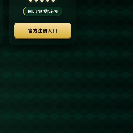
，通常会涉及场地、天气、赛程安排等方面的考量。
有计划更改举办地或日期，通常是因为例外情况，例
气象原因影响纽约举行赛事。
委会希望探索新的商业机会。
考虑调整举办地以确保参赛者和观众的安全。
会有关。
。如果这一消息进一步得到官方确认和公布，相关组
下一篇：罗德里戈皇马生涯参与93球，五大联赛01后球员中仅次于萨卡