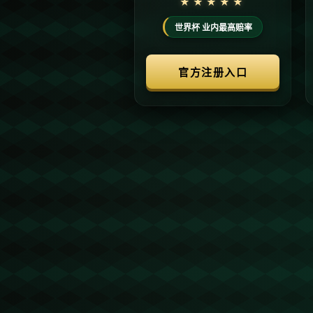
有关
美网
«
2025年9月
»
如疫
一
二
三
四
五
六
日
如果
4
3
5
6
7
1
2
1.
9
11
8
12
14
10
13
2.
16
18
15
17
19
20
21
23
25
22
24
26
27
28
3.
29
30
4.
无论
标签列表
织及
最新留言