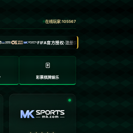
甲
足球
首页
西甲
>
打 自投自抢补篮命中.
:14:24
浏览：319