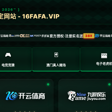
BA直播|海星tv|CBA直播_海星体育官网
足球
足球
西甲
德
甲
海星直播：[NBA]戴维斯背身单
频道：
西甲
日期：
2025-06-18 13