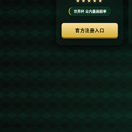
**
背身
«
2025年9月
»
平，
一
二
三
四
五
六
日
**
4
3
5
6
7
1
2
合如
9
11
8
12
14
10
13
者，
不懈
16
18
15
17
19
20
21
23
25
22
24
26
27
28
戴维
破防
29
30
力和
标签列表
案例
他背
巧迅
最新留言
连串