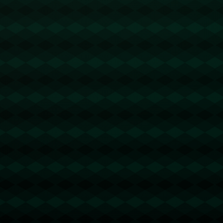
法国杯：巴黎圣日耳曼队7-0横扫布里欧齐队 挺进四强.
海星直播：啊这！伊藤洋辉在斯图加特3年仅伤缺8场，来拜仁1年踢8场4924.
留言
论
参与讨论，请在这里发表您的看法、交流您的观点。
邮箱
*