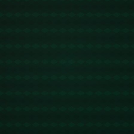
恢复比赛仅10分钟后，同一问题再次出现，赛场不得不重新暂停。**
这样的反复中断直接影响了比赛的流畅性以及观众的观赛体验**，不
少球员在场上的状态也因此受到波及海星体育。
尤其是正展开激烈角逐的头号种子选手，与对手比分胶着之时，因两
次中断，比赛节奏被完全打乱。这类突发状况对高水平运动员来说是
致命的心理打击，同时也对赛事的公平性构成威胁。类似的遭遇同样
曾发生在2021年某网球大满贯比赛中，当时一场暴雨迫使比赛暂
停，尽管主办方紧急采取措施，但湿滑的场地增加了选手受伤的风
险。
值得一提的是，多次中断后重新开赛不仅对选手的竞技状态有所影
响，对后续赛事的安排也提出不少挑战。这就让人不得不反思：为什
么一个国际顶级级别的比赛却疏于基础设施的维护？
---
## **类似意外频发，赛事管理能力引发担忧**
实际上，这次在**大马羽球超级1000赛**上出现的漏水问题并非孤
例。近年来，多项体育赛事因场馆条件不足或突发状况而引发争议。